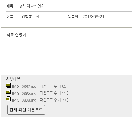
제목
8월 학교설명회
이름
입학홍보실
등록일
2018-08-21
학교 설명회
첨부파일
다운로드 수 : [ 65 ]
IMG_0892.jpg
다운로드 수 : [ 59 ]
IMG_0895.jpg
다운로드 수 : [ 71 ]
IMG_0898.jpg
전체 파일 다운로드