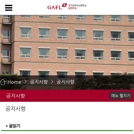
Home
공지사항
공지사항
>
>
공지사항
메뉴 펼치기
공지사항
공지사항