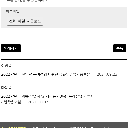
첨부파일
전체 파일 다운로드
인쇄하기
목록
이전글
/ 입학홍보실
2021.09.23
2022학년도 신입학 특례전형에 관한 Q&A
다음글
2022학년도 최종 설명회 및 사회통합전형, 특례설명회 실시
/ 입학홍보실
2021.10.07