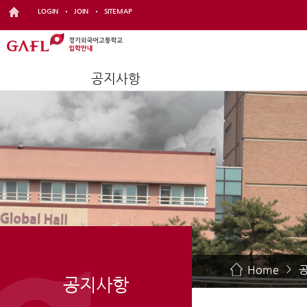
LOGIN
JOIN
SITEMAP
공지사항
Home
>
공지사항