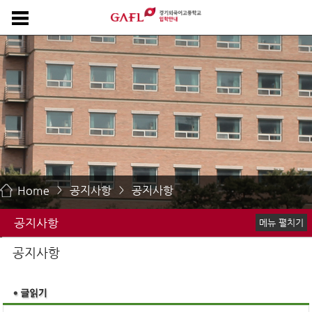
Home
공지사항
공지사항
>
>
공지사항
메뉴 펼치기
공지사항
공지사항