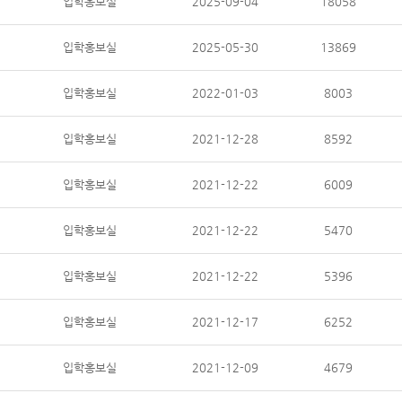
입학홍보실
2025-09-04
18058
입학홍보실
2025-05-30
13869
입학홍보실
2022-01-03
8003
입학홍보실
2021-12-28
8592
입학홍보실
2021-12-22
6009
입학홍보실
2021-12-22
5470
입학홍보실
2021-12-22
5396
입학홍보실
2021-12-17
6252
입학홍보실
2021-12-09
4679