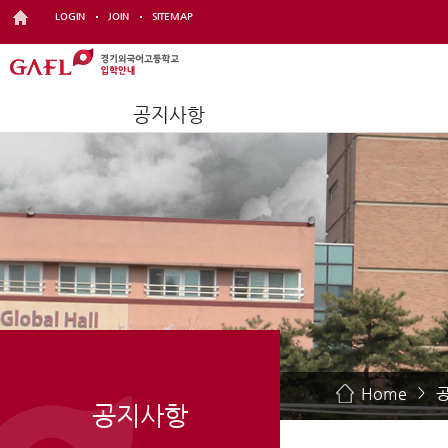
LOGIN
JOIN
SITEMAP
공지사항
Home
>
공지사항