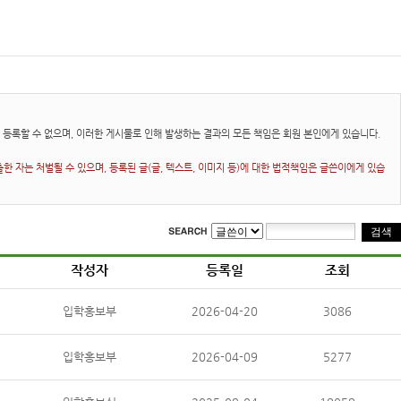
등록할 수 없으며, 이러한 게시물로 인해 발생하는 결과의 모든 책임은 회원 본인에게 있습니다.
 자는 처벌될 수 있으며, 등록된 글(글, 텍스트, 이미지 등)에 대한 법적책임은 글쓴이에게 있습
작성자
등록일
조회
입학홍보부
2026-04-20
3086
입학홍보부
2026-04-09
5277