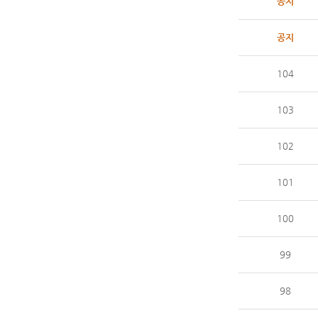
공지
공지
104
103
102
101
100
99
98