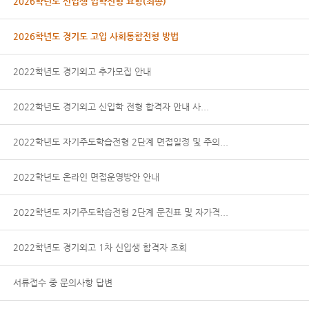
2026학년도 신입생 입학전형 요항(최종)
2026학년도 경기도 고입 사회통합전형 방법
2022학년도 경기외고 추가모집 안내
2022학년도 경기외고 신입학 전형 합격자 안내 사...
2022학년도 자기주도학습전형 2단계 면접일정 및 주의...
2022학년도 온라인 면접운영방안 안내
2022학년도 자기주도학습전형 2단계 문진표 및 자가격...
2022학년도 경기외고 1차 신입생 합격자 조회
서류접수 중 문의사항 답변